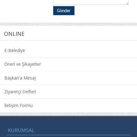
ONLINE
E-Belediye
Öneri ve Şikayetler
Başkan'a Mesaj
Ziyaretçi Defteri
İletişim Formu
KURUMSAL