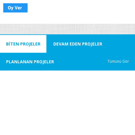
BİTEN PROJELER
DEVAM EDEN PROJELER
PLANLANAN PROJELER
Tümünü Gör